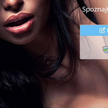
Spoznajt